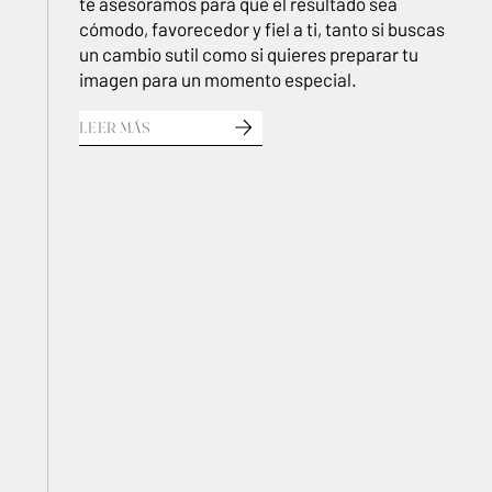
te asesoramos para que el resultado sea
cómodo, favorecedor y fiel a ti, tanto si buscas
un cambio sutil como si quieres preparar tu
imagen para un momento especial.
LEER MÁS