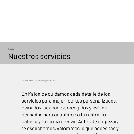
Kalonice
Nuestros servicios
MUJER: Cortes, Peinados, Recogidos, Novias...
En Kalonice cuidamos cada detalle de los
servicios para mujer: cortes personalizados,
peinados, acabados, recogidos y estilos
pensados para adaptarse a tu rostro, tu
cabello y tu forma de vivir. Antes de empezar,
te escuchamos, valoramos lo que necesitas y