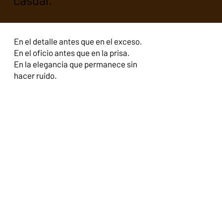
En el detalle antes que en el exceso.
En el oficio antes que en la prisa.
En la elegancia que permanece sin
hacer ruido.